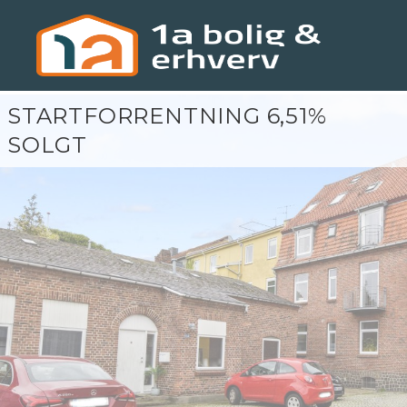
STARTFORRENTNING 6,51%
SOLGT