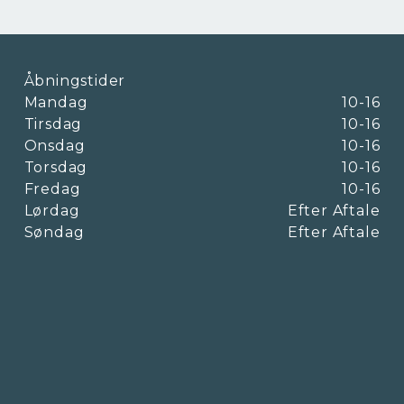
Åbningstider
Mandag
10-16
Tirsdag
10-16
Onsdag
10-16
Torsdag
10-16
Fredag
10-16
Lørdag
Efter Aftale
Søndag
Efter Aftale