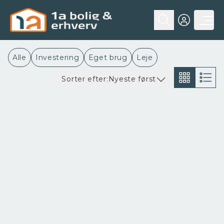
Alle
Investering
Eget brug
Leje
Sorter efter:
Nyeste først